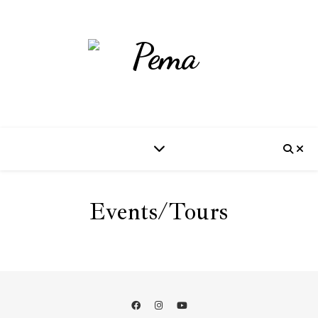
Events/Tours